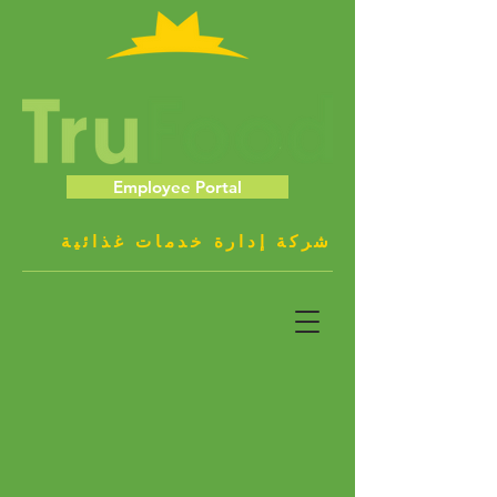
Employee Portal
شركة إدارة خدمات غذائية